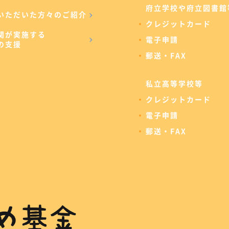
府立学校や府立図書館
いただいた方々のご紹介
クレジットカード
関が実施する
電子申請
の支援
郵送・FAX
私立高等学校等
クレジットカード
電子申請
郵送・FAX