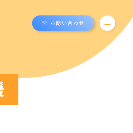
お問い合わせ
メニューを開
援