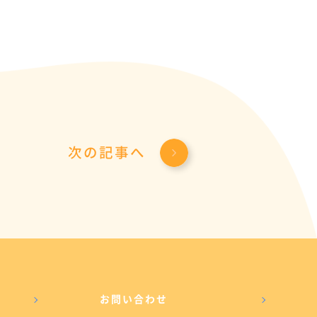
次の記事へ
お問い合わせ