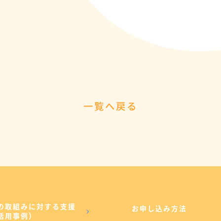
一覧へ戻る
の取組みに対する支援
お申し込み方法
活用事例）