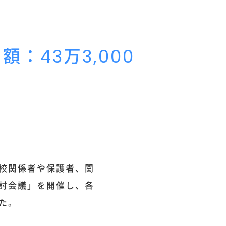
：43万3,000
校関係者や保護者、関
討会議」を開催し、各
た。