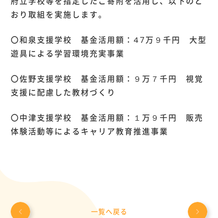
府立学校等を指定したご寄附を活用し、以下のと
おり取組を実施します。
〇和泉支援学校 基金活用額：47万９千円 大型
遊具による学習環境充実事業
〇佐野支援学校 基金活用額：９万７千円 視覚
支援に配慮した教材づくり
〇中津支援学校 基金活用額：１万９千円 販売
体験活動等によるキャリア教育推進事業
一覧へ戻る