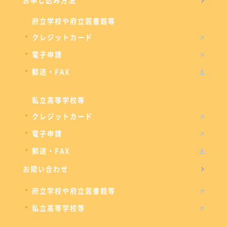
お申し込み方法
府立学校や府立図書館等
クレジットカード
電子申請
郵送・FAX
私立高等学校等
クレジットカード
電子申請
郵送・FAX
お問い合わせ
府立学校や府立図書館等
私立高等学校等