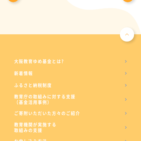
大阪教育ゆめ基金とは?
新着情報
ふるさと納税制度
教育庁の取組みに対する支援
（基金活用事例）
ご寄附いただいた方々のご紹介
教育機関が実施する
取組みの支援