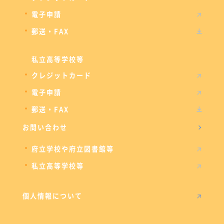
電子申請
郵送・FAX
私立高等学校等
クレジットカード
電子申請
郵送・FAX
お問い合わせ
府立学校や府立図書館等
私立高等学校等
個人情報について