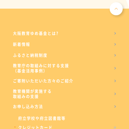
大阪教育ゆめ基金とは?
新着情報
ふるさと納税制度
教育庁の取組みに対する支援
（基金活用事例）
ご寄附いただいた方々のご紹介
教育機関が実施する
取組みの支援
お申し込み方法
府立学校や府立図書館等
クレジットカード