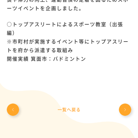
ーツイベントを企画しました。
○トップアスリートによるスポーツ教室（出張
編）
※市町村が実施するイベント等にトップアスリー
トを府から派遣する取組み
開催実績 箕面市：バドミントン
一覧へ戻る