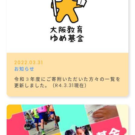
2022.03.31
お知らせ
令和３年度にご寄附いただいた方々の一覧を
更新しました。（R4.3.31現在）