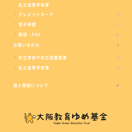
私立高等学校等
クレジットカード
電子申請
郵送・FAX
お問い合わせ
府立学校や府立図書館等
私立高等学校等
個人情報について