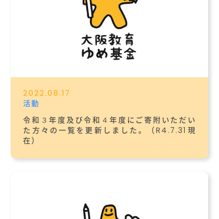
2022.08.17
活動
令和３年度及び令和４年度にご寄附いただい
た方々の一覧を更新しました。（R4.7.31現
在）