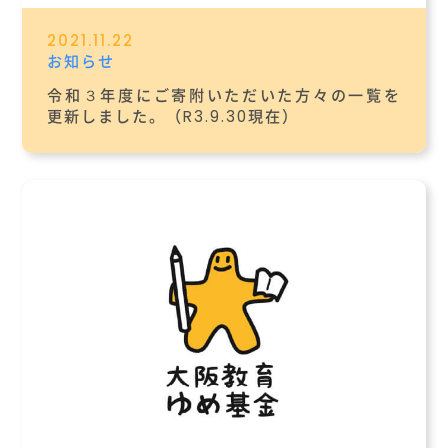
2021.11.22
お知らせ
令和３年度にご寄附いただいた方々の一覧を
更新しました。（R3.9.30現在）