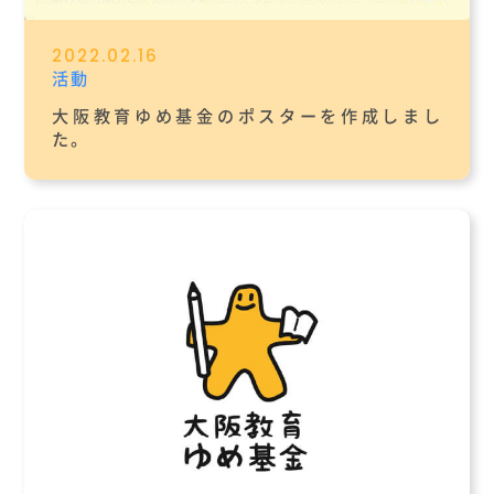
2022.02.16
活動
大阪教育ゆめ基金のポスターを作成しまし
た。