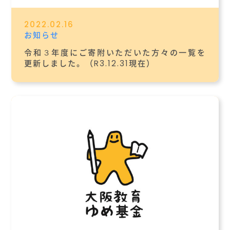
2022.02.16
お知らせ
令和３年度にご寄附いただいた方々の一覧を
更新しました。（R3.12.31現在）