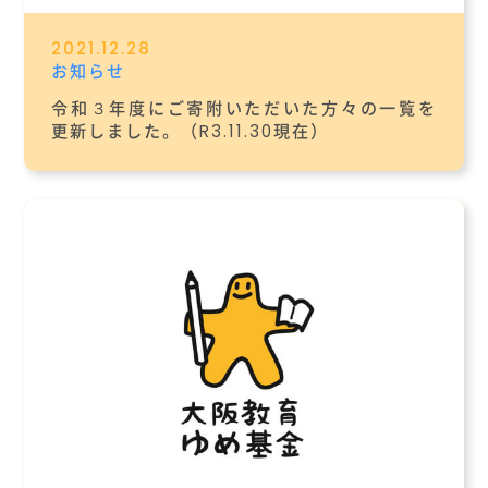
2021.12.28
お知らせ
令和３年度にご寄附いただいた方々の一覧を
更新しました。（R3.11.30現在）