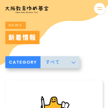
メニ
NEWS
新着情報
CATEGORY
すべて