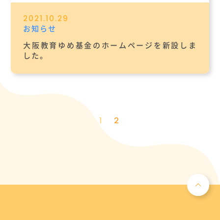
2021.10.29
お知らせ
大阪教育ゆめ基金のホームページを新設しま
した。
1
2