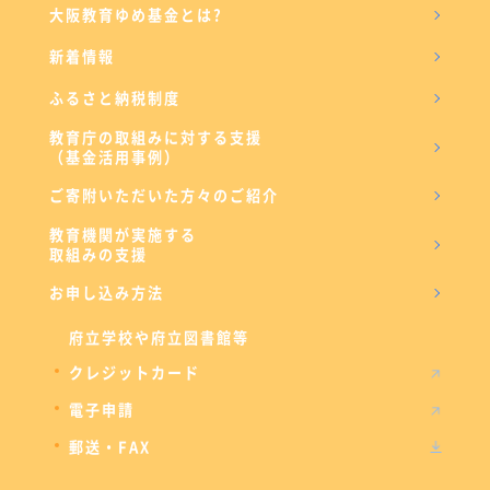
大阪教育ゆめ基金とは?
新着情報
ふるさと納税制度
教育庁の取組みに対する支援
（基金活用事例）
ご寄附いただいた方々のご紹介
教育機関が実施する
取組みの支援
お申し込み方法
府立学校や府立図書館等
クレジットカード
電子申請
郵送・FAX