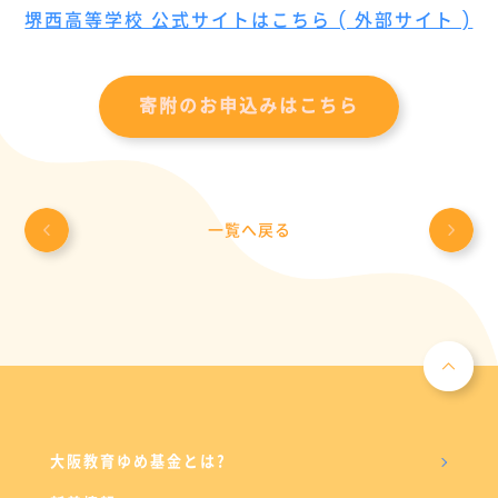
堺西高等学校 公式サイトはこちら ( 外部サイト )
寄附のお申込みはこちら
一覧へ戻る
大阪教育ゆめ基金とは?