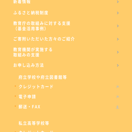
新着情報
ふるさと納税制度
教育庁の取組みに対する支援
（基金活用事例）
ご寄附いただいた方々のご紹介
教育機関が実施する
取組みの支援
お申し込み方法
府立学校や府立図書館等
クレジットカード
電子申請
郵送・FAX
私立高等学校等