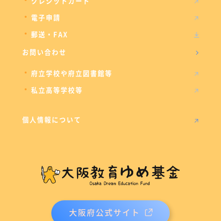
クレジットカード
電子申請
郵送・FAX
お問い合わせ
府立学校や府立図書館等
私立高等学校等
個人情報について
大阪府公式サイト