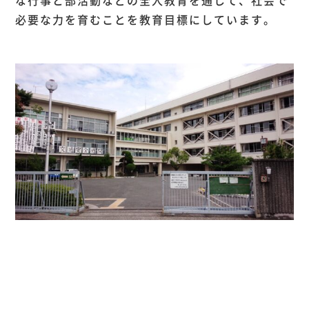
な行事と部活動などの全人教育を通して、社会で
必要な力を育むことを教育目標にしています。