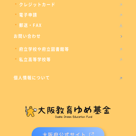
クレジットカード
電子申請
郵送・FAX
お問い合わせ
府立学校や府立図書館等
私立高等学校等
個人情報について
大阪府公式サイト