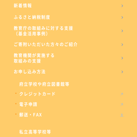
新着情報
ふるさと納税制度
教育庁の取組みに対する支援
（基金活用事例）
ご寄附いただいた方々のご紹介
教育機関が実施する
取組みの支援
お申し込み方法
府立学校や府立図書館等
クレジットカード
電子申請
郵送・FAX
私立高等学校等