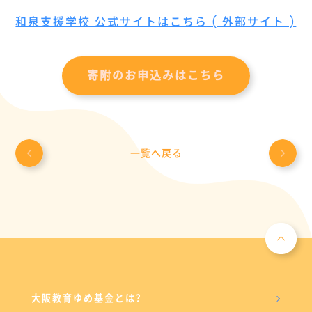
和泉支援学校 公式サイトはこちら ( 外部サイト )
寄附のお申込みはこちら
一覧へ戻る
大阪教育ゆめ基金とは?