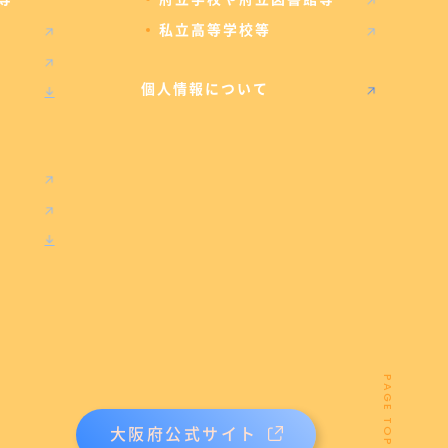
私立高等学校等
個人情報について
PAGE TOP
大阪府公式サイト