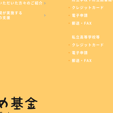
いただいた方々のご紹介
クレジットカード
関が実施する
電子申請
の支援
郵送・FAX
私立高等学校等
クレジットカード
電子申請
郵送・FAX