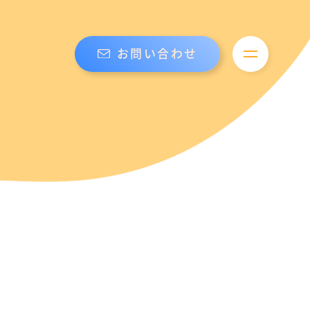
お問い合わせ
メニューを開