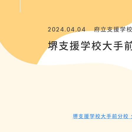
2024.04.04
府立支援学
堺支援学校大手
堺支援学校大手前分校 