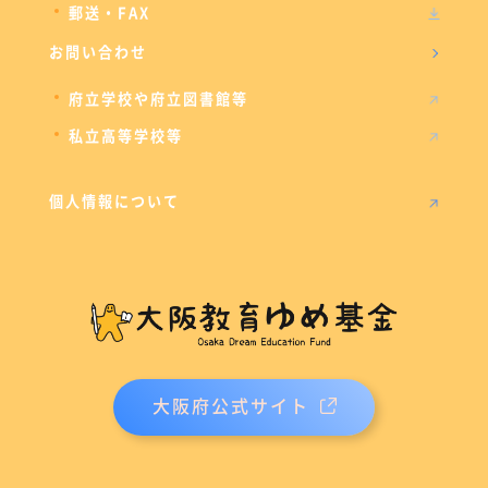
郵送・FAX
お問い合わせ
府立学校や府立図書館等
私立高等学校等
個人情報について
大阪府公式サイト