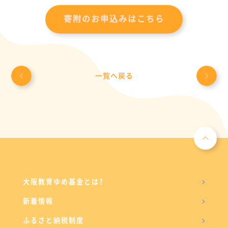
寄附のお申込みはこちら
一覧へ戻る
大阪教育ゆめ基金とは?
新着情報
ふるさと納税制度