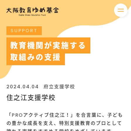
メニ
SUPPORT
教育機関が実施する
取組みの支援
2024.04.04
府立支援学校
住之江支援学校
「PROアクティブ住之江！」を合言葉に、子ども
の豊かな成長を支え、特別支援教育のプロとして