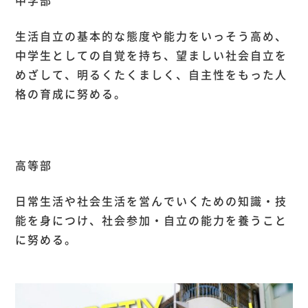
中学部
生活自立の基本的な態度や能力をいっそう高め、
中学生としての自覚を持ち、望ましい社会自立を
めざして、明るくたくましく、自主性をもった人
格の育成に努める。
高等部
日常生活や社会生活を営んでいくための知識・技
能を身につけ、社会参加・自立の能力を養うこと
に努める。