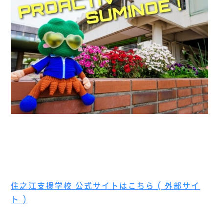
住之江支援学校 公式サイトはこちら ( 外部サイ
ト )