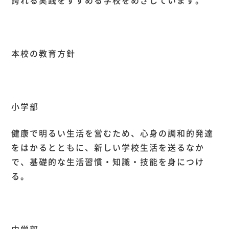
誇れる実践をすすめる学校をめざしています。
本校の教育方針
小学部
健康で明るい生活を営むため、心身の調和的発達
をはかるとともに、新しい学校生活を送るなか
で、基礎的な生活習慣・知識・技能を身につけ
る。