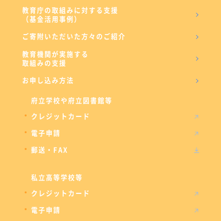
教育庁の取組みに対する支援
（基金活用事例）
ご寄附いただいた方々のご紹介
教育機関が実施する
取組みの支援
お申し込み方法
府立学校や府立図書館等
クレジットカード
電子申請
郵送・FAX
私立高等学校等
クレジットカード
電子申請