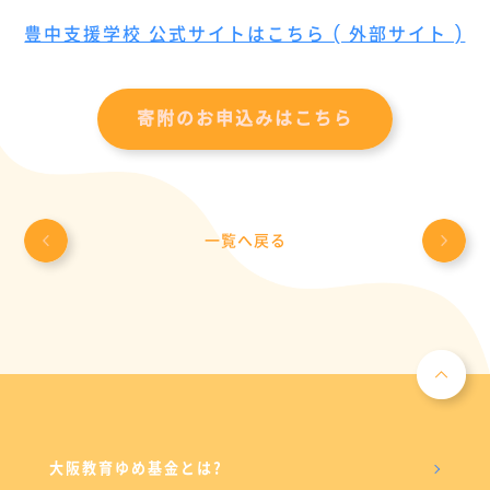
豊中支援学校 公式サイトはこちら ( 外部サイト )
寄附のお申込みはこちら
一覧へ戻る
大阪教育ゆめ基金とは?