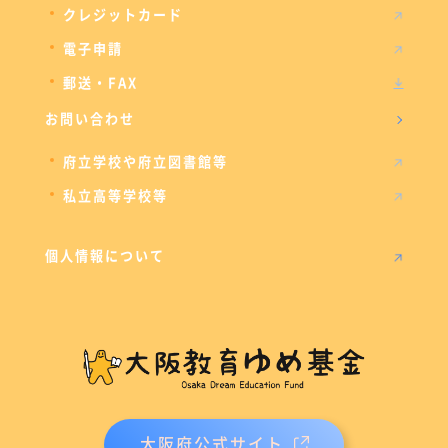
クレジットカード
電子申請
郵送・FAX
お問い合わせ
府立学校や府立図書館等
私立高等学校等
個人情報について
大阪府公式サイト