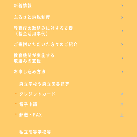
新着情報
ふるさと納税制度
教育庁の取組みに対する支援
（基金活用事例）
ご寄附いただいた方々のご紹介
教育機関が実施する
取組みの支援
お申し込み方法
府立学校や府立図書館等
クレジットカード
電子申請
郵送・FAX
私立高等学校等