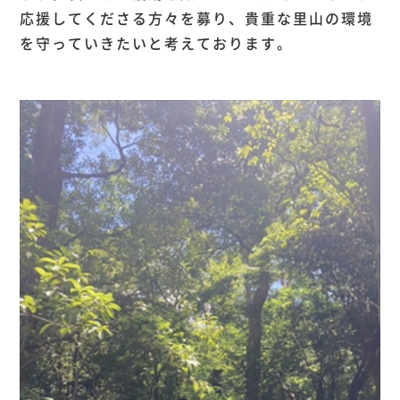
応援してくださる方々を募り、貴重な里山の環境
を守っていきたいと考えております。