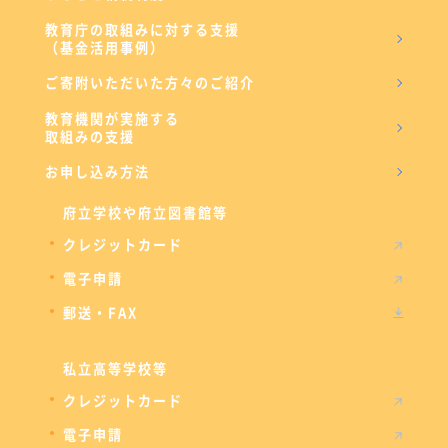
教育庁の取組みに対する支援
（基金活用事例）
ご寄附いただいた方々のご紹介
教育機関が実施する
取組みの支援
お申し込み方法
府立学校や府立図書館等
クレジットカード
電子申請
郵送・FAX
私立高等学校等
クレジットカード
電子申請