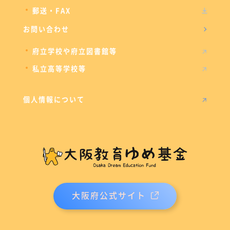
郵送・FAX
お問い合わせ
府立学校や府立図書館等
私立高等学校等
個人情報について
大阪府公式サイト