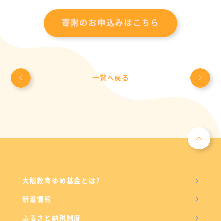
寄附のお申込みはこちら
一覧へ戻る
大阪教育ゆめ基金とは?
新着情報
ふるさと納税制度