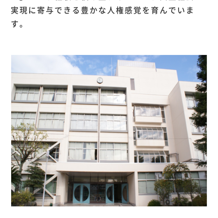
実現に寄与できる豊かな人権感覚を育んでいま
す。