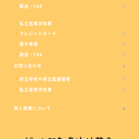
郵送・FAX
私立高等学校等
クレジットカード
電子申請
郵送・FAX
お問い合わせ
府立学校や府立図書館等
私立高等学校等
個人情報について