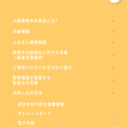
大阪教育ゆめ基金とは?
新着情報
ふるさと納税制度
教育庁の取組みに対する支援
（基金活用事例）
ご寄附いただいた方々のご紹介
教育機関が実施する
取組みの支援
お申し込み方法
府立学校や府立図書館等
クレジットカード
電子申請