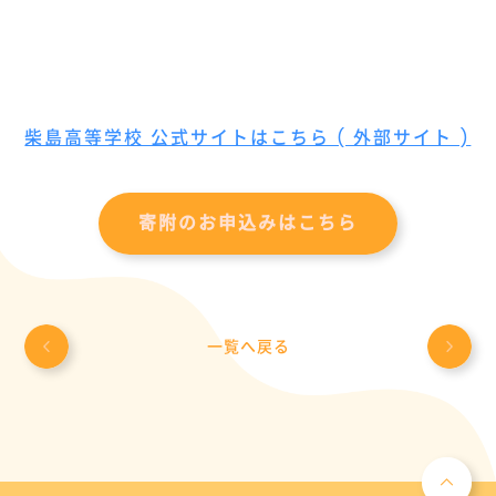
柴島高等学校 公式サイトはこちら ( 外部サイト )
寄附のお申込みはこちら
一覧へ戻る