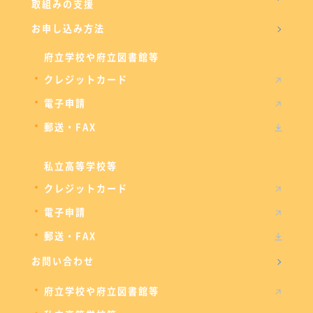
取組みの支援
お申し込み方法
府立学校や府立図書館等
クレジットカード
電子申請
郵送・FAX
私立高等学校等
クレジットカード
電子申請
郵送・FAX
お問い合わせ
府立学校や府立図書館等