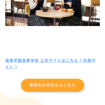
城南学園高等学校 公式サイトはこちら ( 外部サ
イト )
寄附のお申込みはこちら