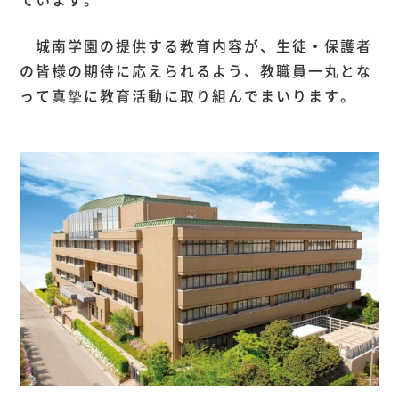
ています。
城南学園の提供する教育内容が、生徒・保護者
の皆様の期待に応えられるよう、教職員一丸とな
って真摯に教育活動に取り組んでまいります。