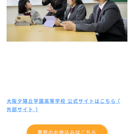
大阪夕陽丘学園高等学校 公式サイトはこちら (
外部サイト )
寄附のお申込みはこちら