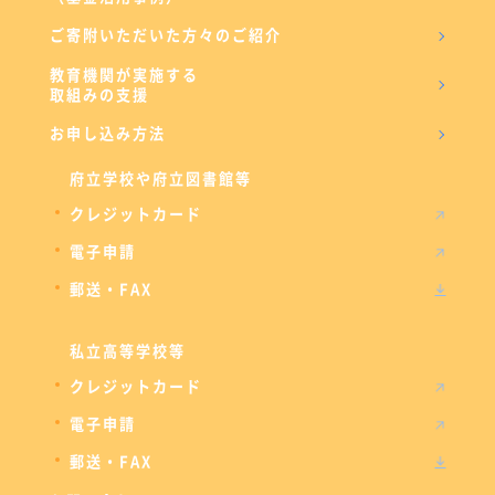
ご寄附いただいた方々のご紹介
教育機関が実施する
取組みの支援
お申し込み方法
府立学校や府立図書館等
クレジットカード
電子申請
郵送・FAX
私立高等学校等
クレジットカード
電子申請
郵送・FAX