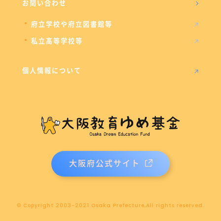
お問い合わせ
府立学校や府立図書館等
私立高等学校等
個人情報について
大阪府公式サイト
© Copyright 2003-2021 Osaka Prefecture,All rights reserved.