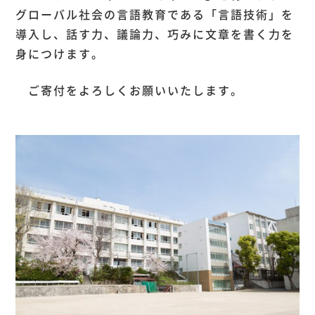
グローバル社会の言語教育である「言語技術」を
導入し、話す力、議論力、巧みに文章を書く力を
身につけます。
ご寄付をよろしくお願いいたします。