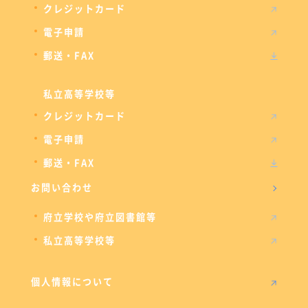
クレジットカード
電子申請
郵送・FAX
私立高等学校等
クレジットカード
電子申請
郵送・FAX
お問い合わせ
府立学校や府立図書館等
私立高等学校等
個人情報について