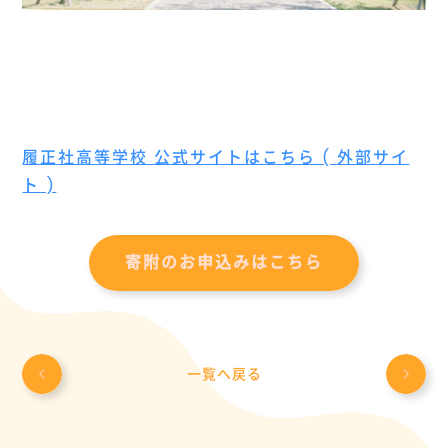
履正社高等学校 公式サイトはこちら ( 外部サイ
ト )
寄附のお申込みはこちら
一覧へ戻る