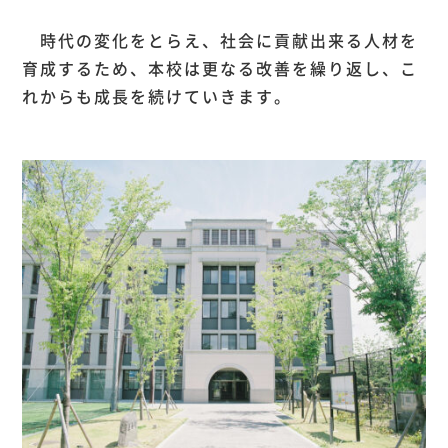
時代の変化をとらえ、社会に貢献出来る人材を
育成するため、本校は更なる改善を繰り返し、こ
れからも成長を続けていきます。