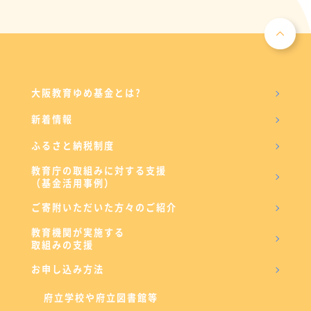
大阪教育ゆめ基金とは?
新着情報
ふるさと納税制度
教育庁の取組みに対する支援
（基金活用事例）
ご寄附いただいた方々のご紹介
教育機関が実施する
取組みの支援
お申し込み方法
府立学校や府立図書館等