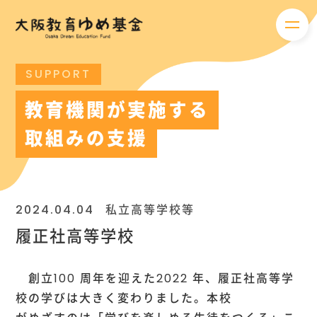
メニ
SUPPORT
教育機関が実施する
取組みの支援
2024.04.04
私立高等学校等
履正社高等学校
創立100 周年を迎えた2022 年、履正社高等学
校の学びは大きく変わりました。本校